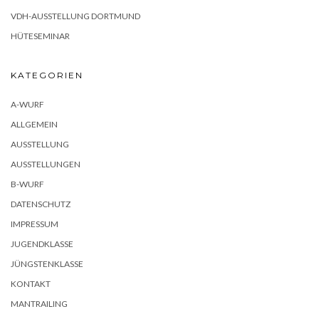
VDH-AUSSTELLUNG DORTMUND
HÜTESEMINAR
KATEGORIEN
A-WURF
ALLGEMEIN
AUSSTELLUNG
AUSSTELLUNGEN
B-WURF
DATENSCHUTZ
IMPRESSUM
JUGENDKLASSE
JÜNGSTENKLASSE
KONTAKT
MANTRAILING