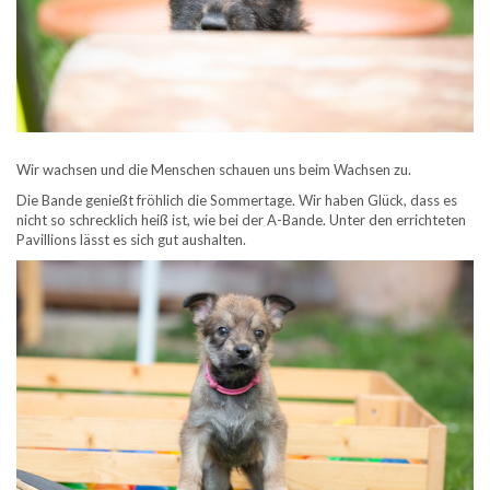
Wir wachsen und die Menschen schauen uns beim Wachsen zu.
Die Bande genießt fröhlich die Sommertage. Wir haben Glück, dass es
nicht so schrecklich heiß ist, wie bei der A-Bande. Unter den errichteten
Pavillions lässt es sich gut aushalten.