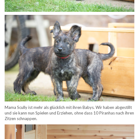
Mama Scully ist mehr als glücklich mit ihren Babys. Wir haben abgestillt
und sie kann nun Spielen und Erziehen, ohne dass 10 Piranhas nach ihren
Zitzen schnappen.