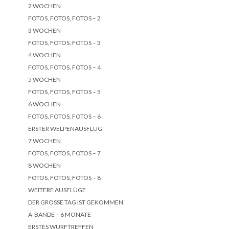
2 WOCHEN
FOTOS, FOTOS, FOTOS – 2
3 WOCHEN
FOTOS, FOTOS, FOTOS – 3
4 WOCHEN
FOTOS, FOTOS, FOTOS – 4
5 WOCHEN
FOTOS, FOTOS, FOTOS – 5
6 WOCHEN
FOTOS, FOTOS, FOTOS – 6
ERSTER WELPENAUSFLUG
7 WOCHEN
FOTOS, FOTOS, FOTOS – 7
8 WOCHEN
FOTOS, FOTOS, FOTOS – 8
WEITERE AUSFLÜGE
DER GROSSE TAG IST GEKOMMEN
A-BANDE – 6 MONATE
ERSTES WURFTREFFEN