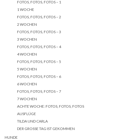
FOTOS, FOTOS, FOTOS – 1
1 WOCHE
FOTOS, FOTOS, FOTOS – 2
2 WOCHEN
FOTOS, FOTOS, FOTOS – 3
3 WOCHEN
FOTOS, FOTOS, FOTOS – 4
4 WOCHEN
FOTOS, FOTOS, FOTOS – 5
5 WOCHEN
FOTOS, FOTOS, FOTOS – 6
6 WOCHEN
FOTOS, FOTOS, FOTOS – 7
7 WOCHEN
ACHTE WOCHE: FOTOS, FOTOS, FOTOS
AUSFLÜGE
TILDA UND CARLA
DER GROSSE TAG IST GEKOMMEN
HUNDE