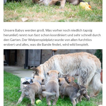
Unsere Babys werden groß. Was vorher noch niedlich tapsig
herumlief, rennt nun fast schon koordiniert und sehr schnell durch
den Garten. Der Welpenspielplatz wurde von allen furchtlos
erobert und alles, was die Bande findet, wird wild bespielt.