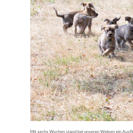
Mit sechs Wochen stand bei unseren Welpen ein Ausflu