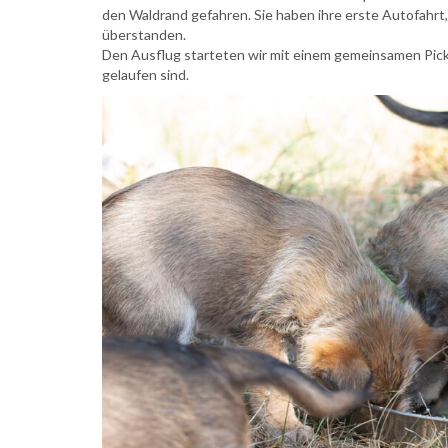
den Waldrand gefahren. Sie haben ihre erste Autofahrt
überstanden.
Den Ausflug starteten wir mit einem gemeinsamen Pickni
gelaufen sind.