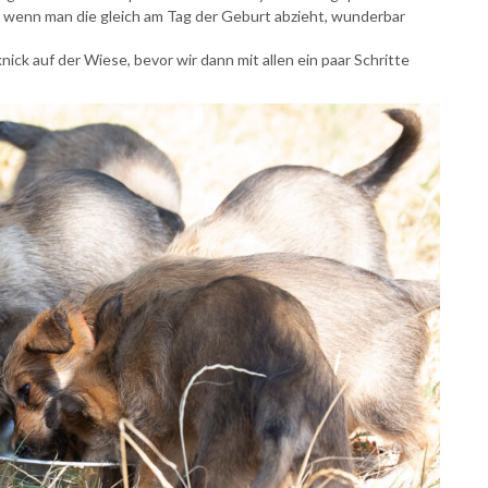
, wenn man die gleich am Tag der Geburt abzieht, wunderbar
ck auf der Wiese, bevor wir dann mit allen ein paar Schritte