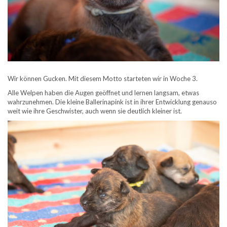
Wir können Gucken. Mit diesem Motto starteten wir in Woche 3.
Alle Welpen haben die Augen geöffnet und lernen langsam, etwas
wahrzunehmen. Die kleine Ballerinapink ist in ihrer Entwicklung genauso
weit wie ihre Geschwister, auch wenn sie deutlich kleiner ist.