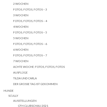
2 WOCHEN
FOTOS, FOTOS, FOTOS – 3
3 WOCHEN
FOTOS, FOTOS, FOTOS – 4
4 WOCHEN
FOTOS, FOTOS, FOTOS – 5
5 WOCHEN
FOTOS, FOTOS, FOTOS – 6
6 WOCHEN
FOTOS, FOTOS, FOTOS – 7
7 WOCHEN
ACHTE WOCHE: FOTOS, FOTOS, FOTOS
AUSFLÜGE
TILDA UND CARLA
DER GROSSE TAG IST GEKOMMEN
HUNDE
SCULLY
AUSSTELLUNGEN
CFH CLUBSCHAU 2021