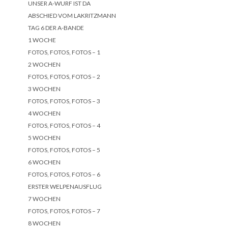
UNSER A-WURF IST DA
ABSCHIED VOM LAKRITZMANN
TAG 6 DER A-BANDE
1 WOCHE
FOTOS, FOTOS, FOTOS – 1
2 WOCHEN
FOTOS, FOTOS, FOTOS – 2
3 WOCHEN
FOTOS, FOTOS, FOTOS – 3
4 WOCHEN
FOTOS, FOTOS, FOTOS – 4
5 WOCHEN
FOTOS, FOTOS, FOTOS – 5
6 WOCHEN
FOTOS, FOTOS, FOTOS – 6
ERSTER WELPENAUSFLUG
7 WOCHEN
FOTOS, FOTOS, FOTOS – 7
8 WOCHEN